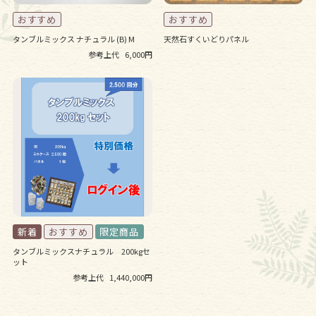
タンブルミックス ナチュラル (B) M
天然石すくいどりパネル
参考上代
6,000円
タンブルミックスナチュラル 200kgセ
ット
参考上代
1,440,000円