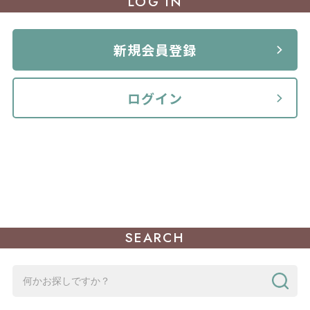
LOG IN
新規会員登録
ログイン
SEARCH