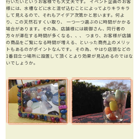
行いたいというお客様でも大丈夫です。 イベント企画のお客
様には、水槽などに水と混ぜ込むことによってよりキラキラ
して見えるので、それもアイデア次第かと思います。何よ
り、この天然石すくい取り、 一つ一つ選ぶのに時間がかかる
場合があります。その為、店舗様には親御さん、同行者の
方々が滞在する時間が多くなる、、、 つまり、お客様が店舗
の商品をご覧になる時間が増える、といった商売上のメリッ
トもあるのがポイントなんです。 その為、やはり店頭などの
1番目立つ場所に設置して頂くとより効果が見込めるのではな
いでしょうか。