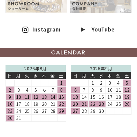
Instagram
▶ YouTube
CALENDAR
2026年8月
2026年9月
日
月
火
水
木
金
土
日
月
火
水
木
金
土
1
1
2
3
4
5
2
3
4
5
6
7
8
6
7
8
9
10
11
12
9
10
11
12
13
14
15
13
14
15
16
17
18
19
16
17
18
19
20
21
22
20
21
22
23
24
25
26
23
24
25
26
27
28
29
27
28
29
30
30
31