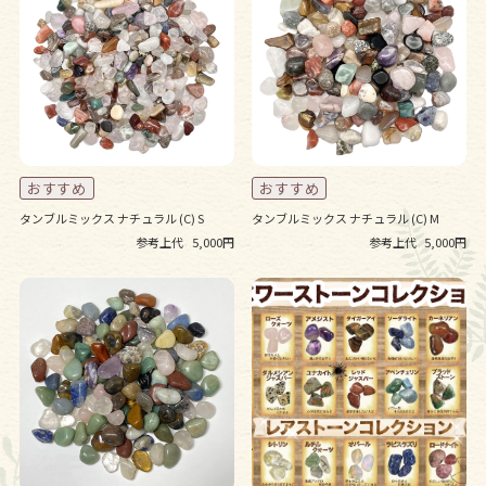
タンブルミックス ナチュラル (C) S
タンブルミックス ナチュラル (C) M
参考上代
5,000円
参考上代
5,000円