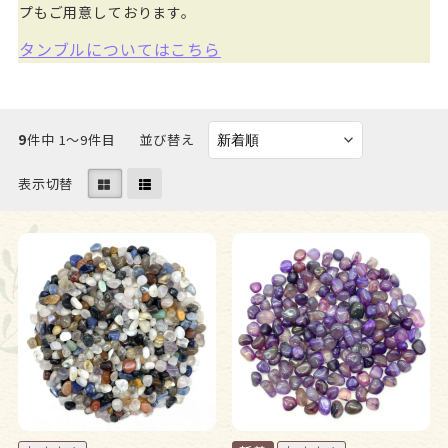
プもご用意しております。
タンブルについてはこちら
9
件中 1〜9件目
並び替え
表示切替