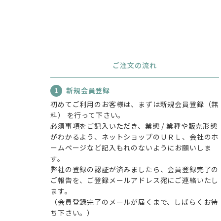
ご注文の流れ
1
新規会員登録
初めてご利用のお客様は、まずは新規会員登録（無
料） を行って下さい。
必須事項をご記入いただき、業態 / 業種や販売形態
がわかるよう、ネットショップのＵＲＬ、会社のホ
ームページなど記入もれのないようにお願いしま
す。
弊社の登録の認証が済みましたら、会員登録完了の
ご報告を、ご登録メールアドレス宛にご連絡いたし
ます。
（会員登録完了のメールが届くまで、しばらくお待
ち下さい。）