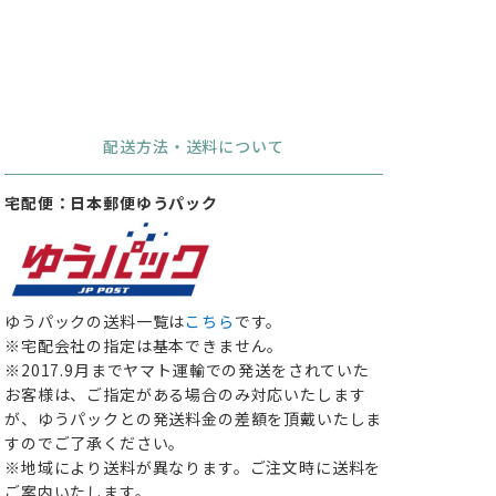
配送方法・送料について
宅配便：日本郵便ゆうパック
ゆうパックの送料一覧は
こちら
です。
※宅配会社の指定は基本できません。
※2017.9月までヤマト運輸での発送をされていた
お客様は、ご指定がある場合のみ対応いたします
が、ゆうパックとの発送料金の差額を頂戴いたしま
すのでご了承ください。
※地域により送料が異なります。ご注文時に送料を
ご案内いたします。