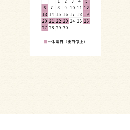
1
2
3
4
5
6
7
8
9
10
11
12
13
14
15
16
17
18
19
20
21
22
23
24
25
26
27
28
29
30
■
＝休業日（出荷停止）