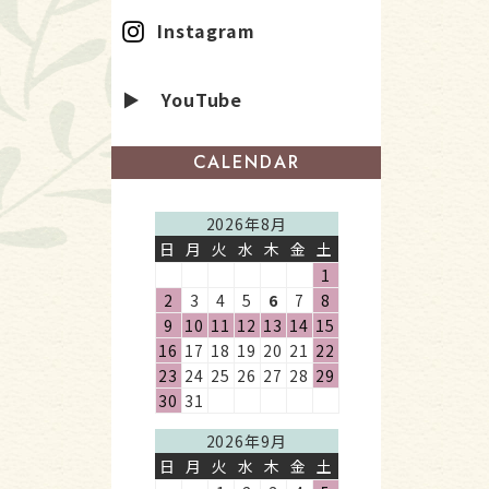
Instagram
▶ YouTube
CALENDAR
2026年8月
日
月
火
水
木
金
土
1
2
3
4
5
6
7
8
9
10
11
12
13
14
15
16
17
18
19
20
21
22
23
24
25
26
27
28
29
30
31
2026年9月
日
月
火
水
木
金
土