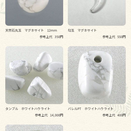
天然石丸玉 マグネサイト 12ｍｍ
勾玉 マグネサイト
参考上代
350円
参考上代
550円
タンブル ホワイトハウライト
バレルPT ホワイトハウライト
参考上代
14,000円
参考上代
400円