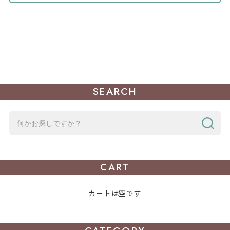
SEARCH
CART
カートは空です