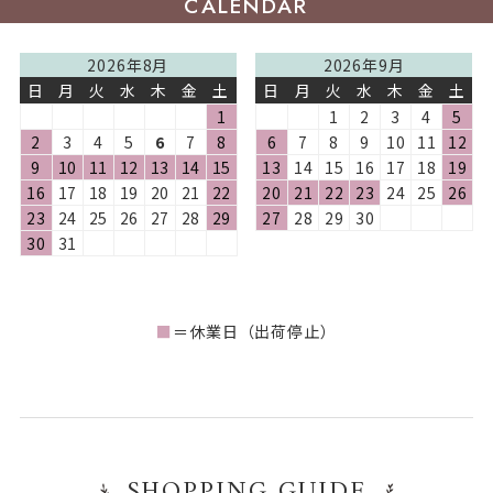
CALENDAR
2026年8月
2026年9月
日
月
火
水
木
金
土
日
月
火
水
木
金
土
1
1
2
3
4
5
2
3
4
5
6
7
8
6
7
8
9
10
11
12
9
10
11
12
13
14
15
13
14
15
16
17
18
19
16
17
18
19
20
21
22
20
21
22
23
24
25
26
23
24
25
26
27
28
29
27
28
29
30
30
31
■
＝休業日（出荷停止）
SHOPPING GUIDE