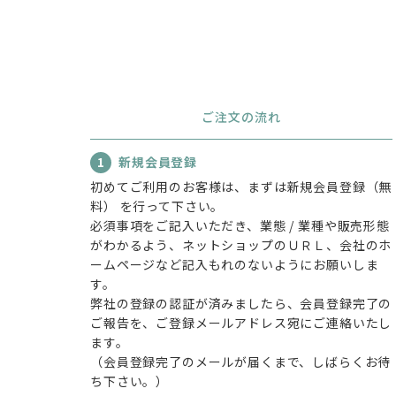
ご注文の流れ
1
新規会員登録
初めてご利用のお客様は、まずは新規会員登録（無
料） を行って下さい。
必須事項をご記入いただき、業態 / 業種や販売形態
がわかるよう、ネットショップのＵＲＬ、会社のホ
ームページなど記入もれのないようにお願いしま
す。
弊社の登録の認証が済みましたら、会員登録完了の
ご報告を、ご登録メールアドレス宛にご連絡いたし
ます。
（会員登録完了のメールが届くまで、しばらくお待
ち下さい。）