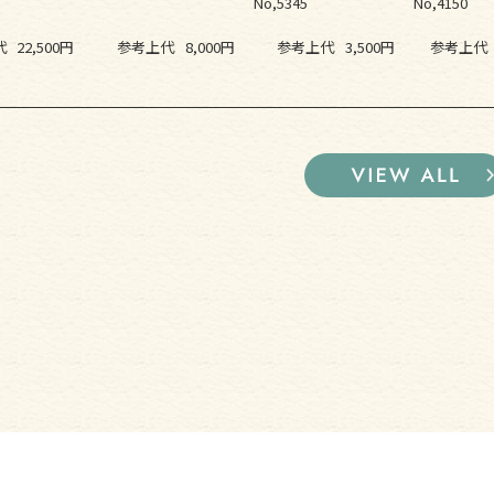
No,5345
No,4150
代
22,500円
参考上代
8,000円
参考上代
3,500円
参考上代