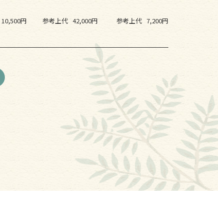
10,500円
参考上代
42,000円
参考上代
7,200円