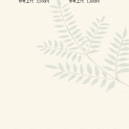
参考上代
2,500円
参考上代
1,600円