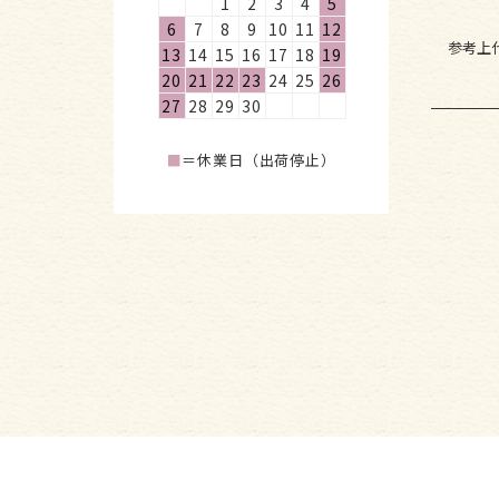
1
2
3
4
5
6
7
8
9
10
11
12
参考上
13
14
15
16
17
18
19
20
21
22
23
24
25
26
27
28
29
30
■
＝休業日（出荷停止）