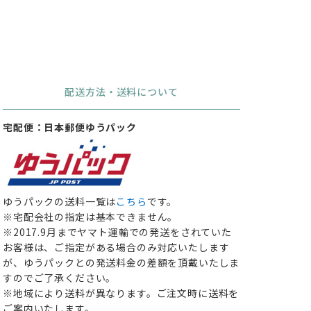
配送方法・送料について
宅配便：日本郵便ゆうパック
ゆうパックの送料一覧は
こちら
です。
※宅配会社の指定は基本できません。
※2017.9月までヤマト運輸での発送をされていた
お客様は、ご指定がある場合のみ対応いたします
が、ゆうパックとの発送料金の差額を頂戴いたしま
すのでご了承ください。
※地域により送料が異なります。ご注文時に送料を
ご案内いたします。