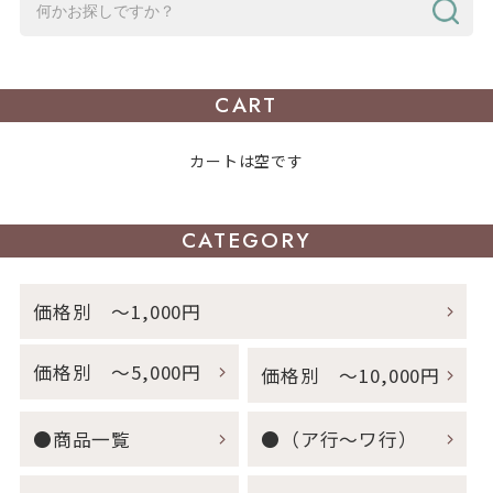
CART
カートは空です
CATEGORY
価格別 ～1,000円
価格別 ～5,000円
価格別 ～10,000円
●商品一覧
●（ア行～ワ行）