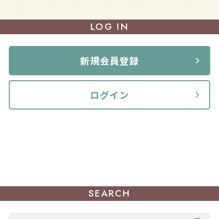
LOG IN
新規会員登録
ログイン
SEARCH