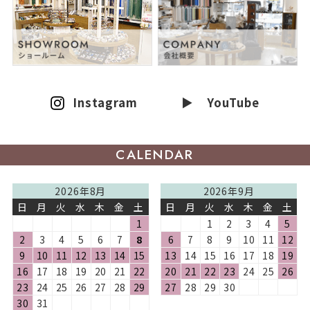
Instagram
▶ YouTube
CALENDAR
2026年8月
2026年9月
日
月
火
水
木
金
土
日
月
火
水
木
金
土
1
1
2
3
4
5
2
3
4
5
6
7
8
6
7
8
9
10
11
12
9
10
11
12
13
14
15
13
14
15
16
17
18
19
16
17
18
19
20
21
22
20
21
22
23
24
25
26
23
24
25
26
27
28
29
27
28
29
30
30
31