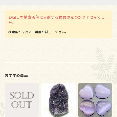
お探しの検索条件に合致する商品は見つかりませんでし
た。
おすすめ商品