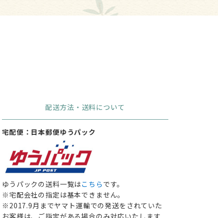
配送方法・送料について
宅配便：日本郵便ゆうパック
ゆうパックの送料一覧は
こちら
です。
※宅配会社の指定は基本できません。
※2017.9月までヤマト運輸での発送をされていた
お客様は、ご指定がある場合のみ対応いたします