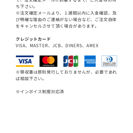
ち下さい。
※注文確定メールより、１週間以内に入金確認、及
び明確な理由のご連絡がない場合など、ご注文自体
をキャンセルさせて頂く場合があります。
クレジットカード
VISA、MASTER、JCB、DINERS、AMEX
※領収書は原則発行しておりませんが、必要であれ
ば相談下さい。
※インボイス制度対応済