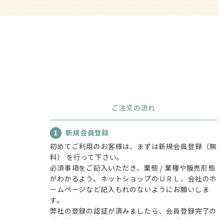
ご注文の流れ
1
新規会員登録
初めてご利用のお客様は、まずは新規会員登録（無
料） を行って下さい。
必須事項をご記入いただき、業態 / 業種や販売形態
がわかるよう、ネットショップのＵＲＬ、会社のホ
ームページなど記入もれのないようにお願いしま
す。
弊社の登録の認証が済みましたら、会員登録完了の