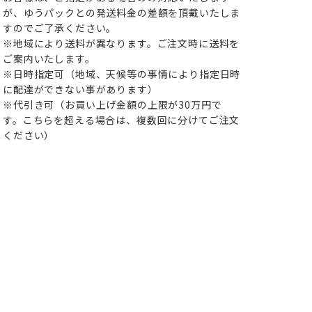
が、ゆうパックとの発送料金の差額を頂戴いたしま
すのでご了承ください。
※地域により送料が異なります。ご注文時に送料を
ご案内いたします。
※日時指定可（地域、天候等の事情により指定日時
に配達ができない事があります）
※代引き可（お買い上げ金額の上限が30万円で
す。こちらを超える場合は、複数回に分けてご注文
ください）