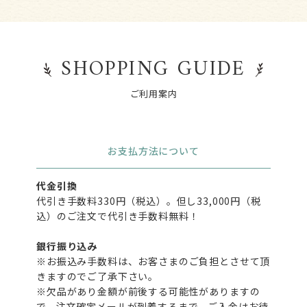
SHOPPING GUIDE
ご利用案内
お支払方法について
代金引換
代引き手数料330円（税込）。但し33,000円（税
込）のご注文で代引き手数料無料！
銀行振り込み
※お振込み手数料は、お客さまのご負担とさせて頂
きますのでご了承下さい。
※欠品があり金額が前後する可能性がありますの
で、注文確定メールが到着するまで、ご入金はお待