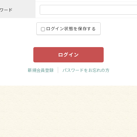
ビーズ パーツ
ワード
ログイン状態を保存する
新規会員登録
パスワードをお忘れの方