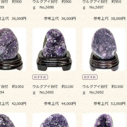
台付 約900
ウルグアイ台付 約900
ウルグアイ台付 約950
99
ｇ No,5698
ｇ No,5697
考上代
36,000円
参考上代
36,000円
参考上代
38,000円
台付 約1050
ウルグアイ台付 約1100
ウルグアイ台付 約1300
94
ｇ No,5693
ｇ No,5692
考上代
42,000円
参考上代
44,000円
参考上代
52,000円