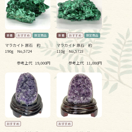
マラカイト 原石 約
マラカイト 原石 約
190g No,5724
110g No,5723
参考上代
19,000円
参考上代
11,000円