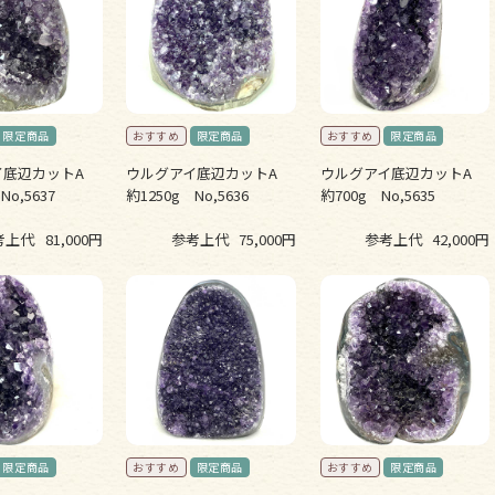
イ底辺カットA
ウルグアイ底辺カットA
ウルグアイ底辺カットA
No,5637
約1250g No,5636
約700g No,5635
考上代
81,000円
参考上代
75,000円
参考上代
42,000円