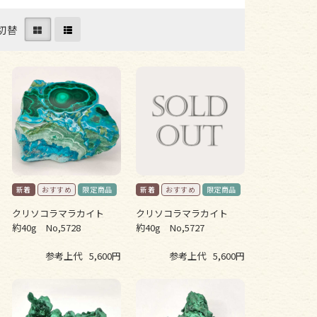
切替
クリソコラマラカイト
クリソコラマラカイト
約40g No,5728
約40g No,5727
参考上代
5,600円
参考上代
5,600円