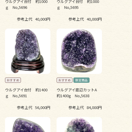
ウルグアイ台付 約1000
ウルグアイ台付 約1000
ｇ No,5696
ｇ No,5695
参考上代
40,000円
参考上代
40,000円
ウルグアイ台付 約1400
ウルグアイ底辺カットA
ｇ No,5691
約1400g No,5638
参考上代
56,000円
参考上代
84,000円