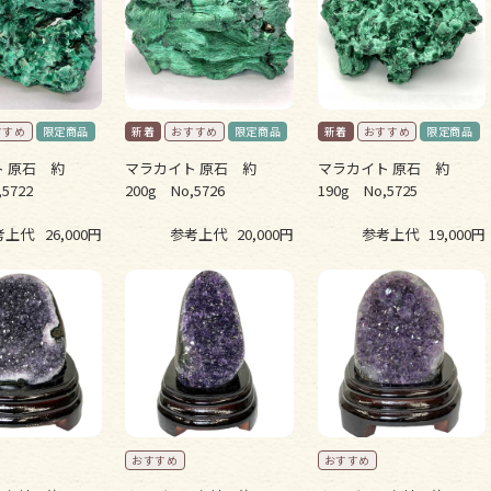
 原石 約
マラカイト 原石 約
マラカイト 原石 約
5722
200g No,5726
190g No,5725
考上代
26,000円
参考上代
20,000円
参考上代
19,000円