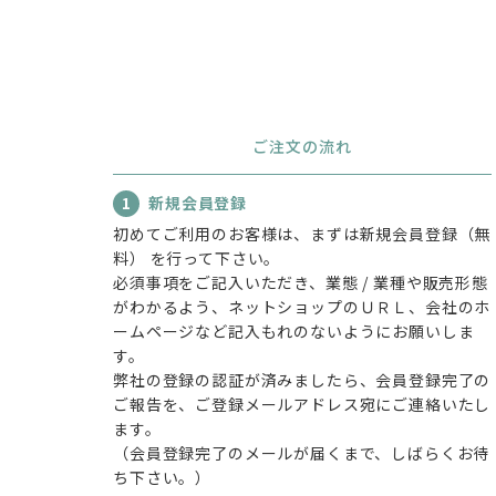
ご注文の流れ
1
新規会員登録
初めてご利用のお客様は、まずは新規会員登録（無
料） を行って下さい。
必須事項をご記入いただき、業態 / 業種や販売形態
がわかるよう、ネットショップのＵＲＬ、会社のホ
ームページなど記入もれのないようにお願いしま
す。
弊社の登録の認証が済みましたら、会員登録完了の
ご報告を、ご登録メールアドレス宛にご連絡いたし
ます。
（会員登録完了のメールが届くまで、しばらくお待
ち下さい。）