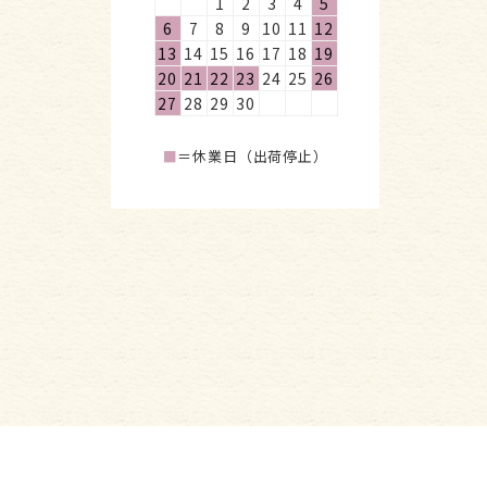
1
2
3
4
5
6
7
8
9
10
11
12
13
14
15
16
17
18
19
20
21
22
23
24
25
26
27
28
29
30
■
＝休業日（出荷停止）