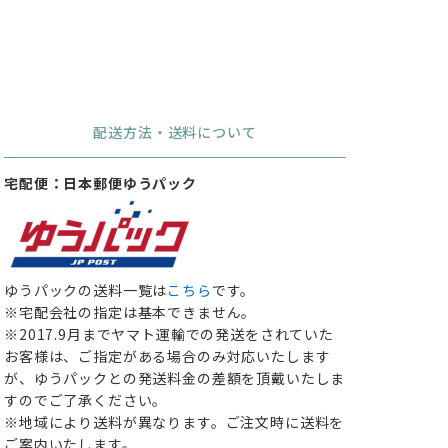
配送方法・送料について
宅配便：日本郵便ゆうパック
ゆうパックの送料一覧は
こちら
です。
※宅配会社の指定は基本できません。
※2017.9月までヤマト運輸での発送をされていた
お客様は、ご指定がある場合のみ対応いたします
が、ゆうパックとの発送料金の差額を頂戴いたしま
すのでご了承ください。
※地域により送料が異なります。ご注文時に送料を
ご案内いたします。