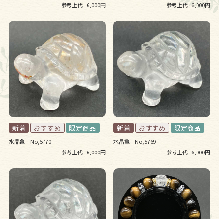
参考上代
6,000円
参考上代
6,000円
水晶亀 No,5770
水晶亀 No,5769
参考上代
6,000円
参考上代
6,000円