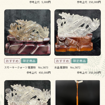
参考上代
5,000円
参考上代
350,000円
スモーキークォーツ 龍置物 No,5673
水晶 龍置物 No,5672
参考上代
450,000円
参考上代
350,000円