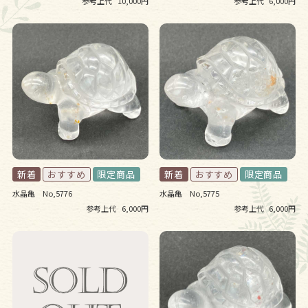
参考上代
10,000円
参考上代
6,000円
水晶亀 No,5776
水晶亀 No,5775
参考上代
6,000円
参考上代
6,000円