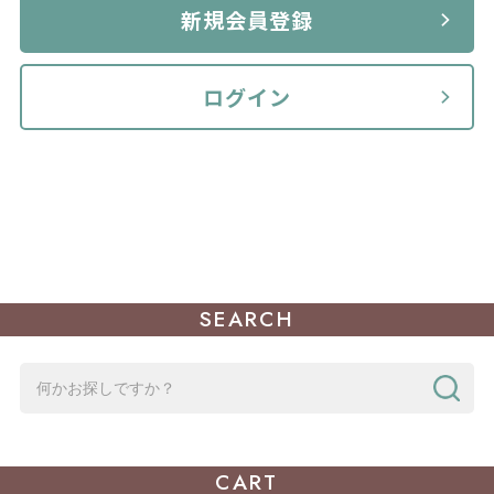
新規会員登録
ログイン
SEARCH
CART