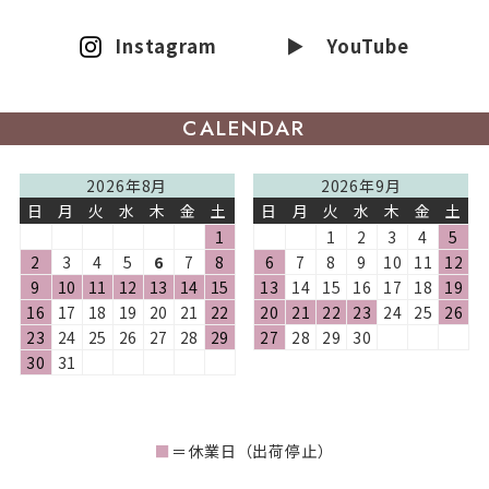
Instagram
▶ YouTube
CALENDAR
2026年8月
2026年9月
日
月
火
水
木
金
土
日
月
火
水
木
金
土
1
1
2
3
4
5
2
3
4
5
6
7
8
6
7
8
9
10
11
12
9
10
11
12
13
14
15
13
14
15
16
17
18
19
16
17
18
19
20
21
22
20
21
22
23
24
25
26
23
24
25
26
27
28
29
27
28
29
30
30
31
■
＝休業日（出荷停止）