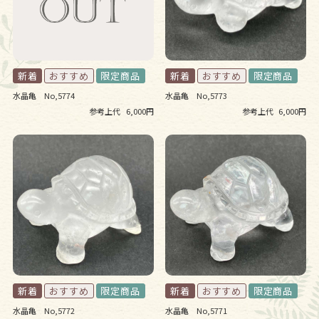
水晶亀 No,5774
水晶亀 No,5773
参考上代
6,000円
参考上代
6,000円
水晶亀 No,5772
水晶亀 No,5771