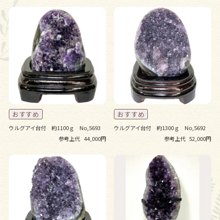
ウルグアイ台付 約1100ｇ No,5693
ウルグアイ台付 約1300ｇ No,5692
参考上代
44,000円
参考上代
52,000円