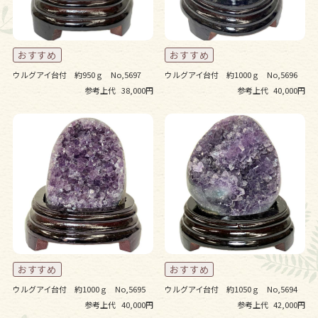
ウルグアイ台付 約950ｇ No,5697
ウルグアイ台付 約1000ｇ No,5696
参考上代
38,000円
参考上代
40,000円
ウルグアイ台付 約1000ｇ No,5695
ウルグアイ台付 約1050ｇ No,5694
参考上代
40,000円
参考上代
42,000円