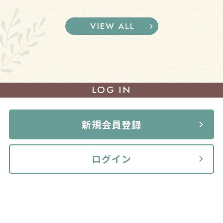
LOG IN
新規会員登録
ログイン