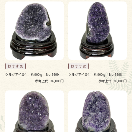
ウルグアイ台付 約900ｇ No,5699
ウルグアイ台付 約900ｇ No,5698
参考上代
36,000円
参考上代
36,000円