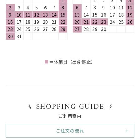
1
1
2
3
4
5
2
3
4
5
6
7
8
6
7
8
9
10
11
12
9
10
11
12
13
14
15
13
14
15
16
17
18
19
16
17
18
19
20
21
22
20
21
22
23
24
25
26
23
24
25
26
27
28
29
27
28
29
30
30
31
■
＝休業日（出荷停止）
SHOPPING GUIDE
ご利用案内
ご注文の流れ