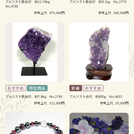
アメジスト鉄台付 約11.76kg
アメジスト鉄台付 約9.1kg No,2770
No,4783
参考上代
470,400円
参考上代
364,000円
アメジスト鉄台付 約7.8kg No,2765
アメジスト台付 約800g No,4623
参考上代
312,000円
参考上代
20,000円