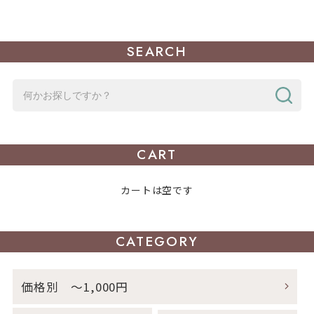
SEARCH
CART
カートは空です
CATEGORY
価格別 ～1,000円