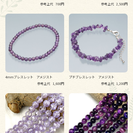
参考上代
700円
参考上代
2,500円
4mmブレスレット アメジスト
プチブレスレット アメジスト
参考上代
1,600円
参考上代
1,200円