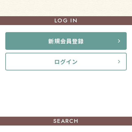
LOG IN
新規会員登録
ログイン
SEARCH