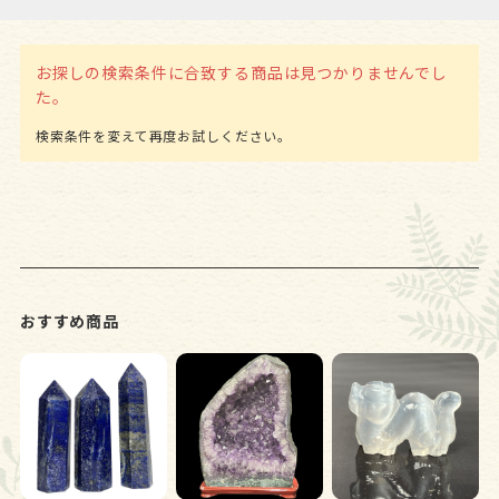
お探しの検索条件に合致する商品は見つかりませんでし
た。
おすすめ商品