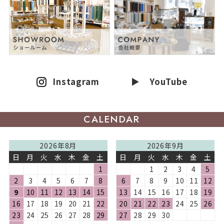
Instagram
▶ YouTube
CALENDAR
2026年8月
2026年9月
日
月
火
水
木
金
土
日
月
火
水
木
金
土
1
1
2
3
4
5
2
3
4
5
6
7
8
6
7
8
9
10
11
12
9
10
11
12
13
14
15
13
14
15
16
17
18
19
16
17
18
19
20
21
22
20
21
22
23
24
25
26
23
24
25
26
27
28
29
27
28
29
30