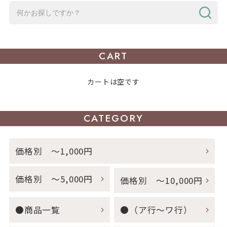
CART
カートは空です
CATEGORY
価格別 ～1,000円
価格別 ～5,000円
価格別 ～10,000円
●商品一覧
●（ア行～ワ行）