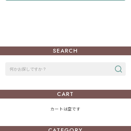
SEARCH
CART
カートは空です
CATEGORY