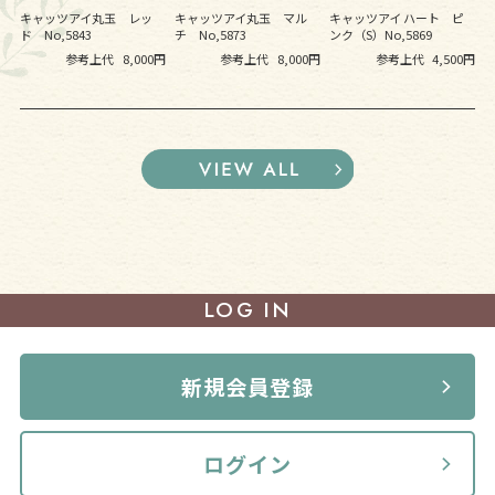
キャッツアイ丸玉 レッ
キャッツアイ丸玉 マル
キャッツアイ ハート ピ
ド No,5843
チ No,5873
ンク（S）No,5869
参考上代
8,000円
参考上代
8,000円
参考上代
4,500円
LOG IN
新規会員登録
ログイン