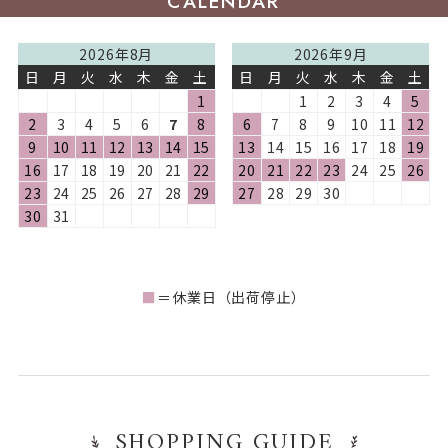
CALENDAR
2026年8月
2026年9月
日
月
火
水
木
金
土
日
月
火
水
木
金
土
1
1
2
3
4
5
2
3
4
5
6
7
8
6
7
8
9
10
11
12
9
10
11
12
13
14
15
13
14
15
16
17
18
19
16
17
18
19
20
21
22
20
21
22
23
24
25
26
23
24
25
26
27
28
29
27
28
29
30
30
31
■
＝休業日（出荷停止）
SHOPPING GUIDE