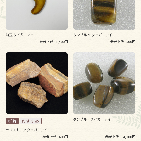
勾玉 タイガーアイ
タンブルPT タイガーアイ
参考上代
1,400円
参考上代
500円
タンブル タイガーアイ
ラフストーン タイガーアイ
参考上代
400円
参考上代
14,000円