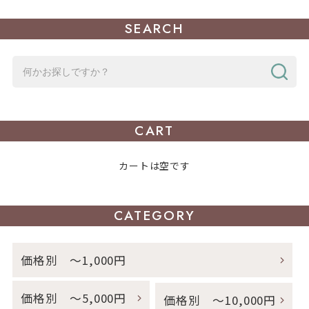
SEARCH
CART
カートは空です
CATEGORY
価格別 ～1,000円
価格別 ～5,000円
価格別 ～10,000円