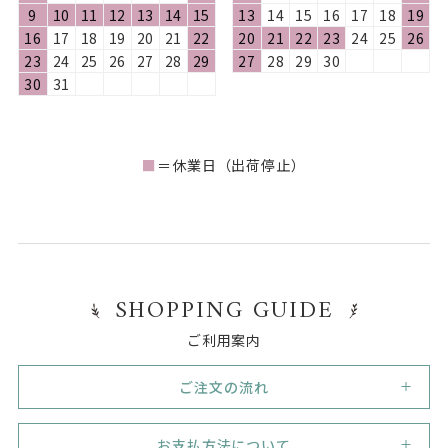
9
10
11
12
13
14
15
13
14
15
16
17
18
19
16
17
18
19
20
21
22
20
21
22
23
24
25
26
23
24
25
26
27
28
29
27
28
29
30
30
31
■
＝休業日（出荷停止）
SHOPPING GUIDE
ご利用案内
ご注文の流れ
1
新規会員登録
お支払方法について
初めてご利用のお客様は、まずは新規会員登録（無料）