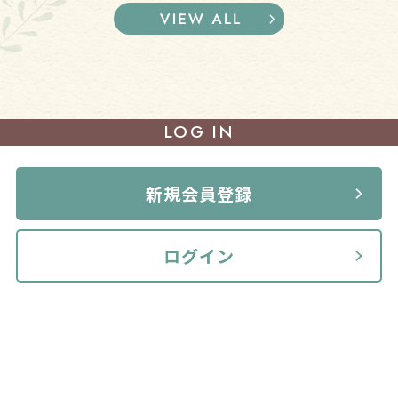
LOG IN
新規会員登録
ログイン