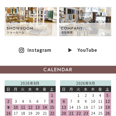
Instagram
▶ YouTube
CALENDAR
2026年8月
2026年9月
日
月
火
水
木
金
土
日
月
火
水
木
金
土
1
1
2
3
4
5
2
3
4
5
6
7
8
6
7
8
9
10
11
12
9
10
11
12
13
14
15
13
14
15
16
17
18
19
16
17
18
19
20
21
22
20
21
22
23
24
25
26