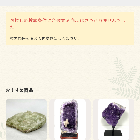
お探しの検索条件に合致する商品は見つかりませんでし
た。
おすすめ商品