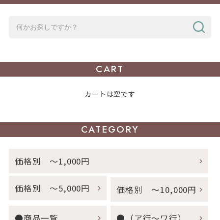
CART
カートは空です
CATEGORY
価格別 ～1,000円
価格別 ～5,000円
価格別 ～10,000円
●商品一覧
●（ア行～ワ行）