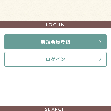
LOG IN
新規会員登録
ログイン
SEARCH