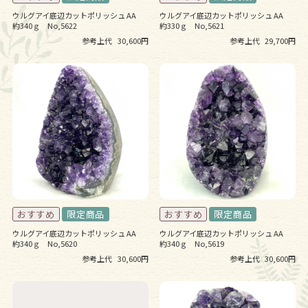
ウルグアイ底辺カットポリッシュ AA
ウルグアイ底辺カットポリッシュ AA
約340ｇ No,5622
約330ｇ No,5621
参考上代
30,600円
参考上代
29,700円
ウルグアイ底辺カットポリッシュ AA
ウルグアイ底辺カットポリッシュ AA
約340ｇ No,5620
約340ｇ No,5619
参考上代
30,600円
参考上代
30,600円