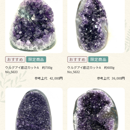
ウルグアイ底辺カットA 約700g
ウルグアイ底辺カットA 約600g
No,5633
No,5632
参考上代
42,000円
参考上代
36,000円