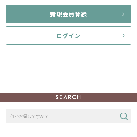
新規会員登録
ログイン
SEARCH