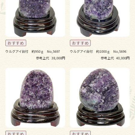
ウルグアイ台付 約950ｇ No,5697
ウルグアイ台付 約1000ｇ No,5696
参考上代
38,000円
参考上代
40,000円