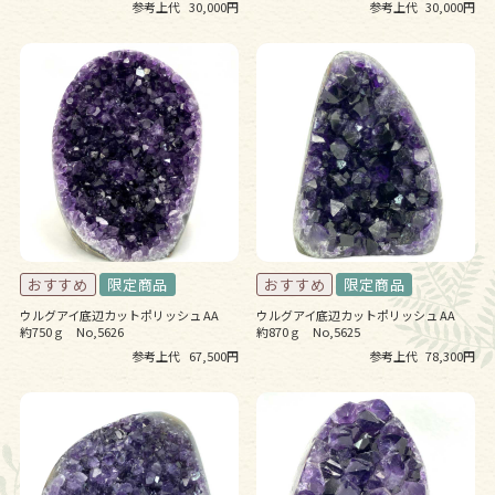
参考上代
30,000円
参考上代
30,000円
ウルグアイ底辺カットポリッシュ AA
ウルグアイ底辺カットポリッシュ AA
約750ｇ No,5626
約870ｇ No,5625
参考上代
67,500円
参考上代
78,300円