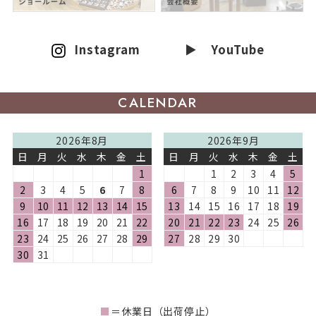
Instagram
▶ YouTube
CALENDAR
2026年8月
2026年9月
日
月
火
水
木
金
土
日
月
火
水
木
金
土
1
1
2
3
4
5
2
3
4
5
6
7
8
6
7
8
9
10
11
12
9
10
11
12
13
14
15
13
14
15
16
17
18
19
16
17
18
19
20
21
22
20
21
22
23
24
25
26
23
24
25
26
27
28
29
27
28
29
30
30
31
■
＝休業日（出荷停止）