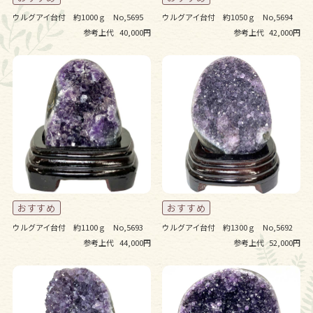
ウルグアイ台付 約1000ｇ No,5695
ウルグアイ台付 約1050ｇ No,5694
参考上代
40,000円
参考上代
42,000円
ウルグアイ台付 約1100ｇ No,5693
ウルグアイ台付 約1300ｇ No,5692
参考上代
44,000円
参考上代
52,000円