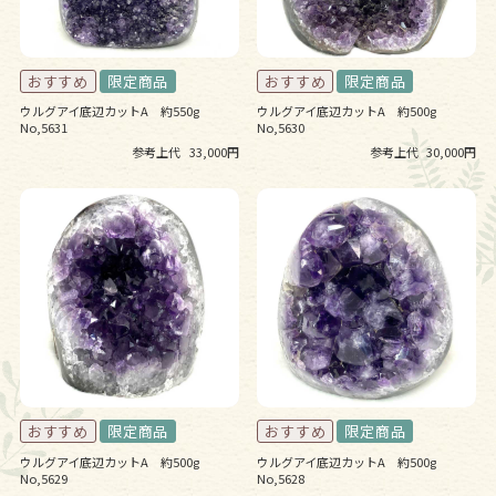
ウルグアイ底辺カットA 約550g
ウルグアイ底辺カットA 約500g
No,5631
No,5630
参考上代
33,000円
参考上代
30,000円
ウルグアイ底辺カットA 約500g
ウルグアイ底辺カットA 約500g
No,5629
No,5628