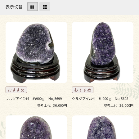
表示切替
ウルグアイ台付 約900ｇ No,5699
ウルグアイ台付 約900ｇ No,5698
参考上代
36,000円
参考上代
36,000円