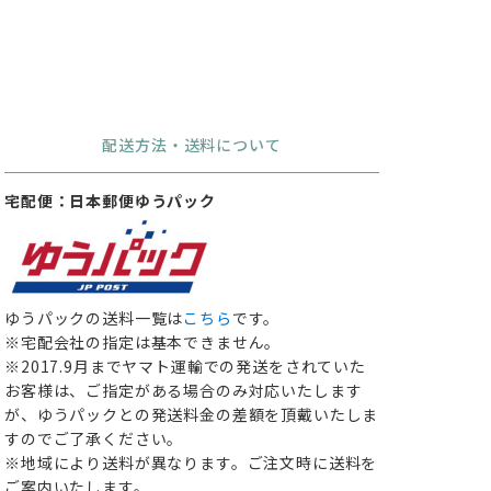
配送方法・送料について
宅配便：日本郵便ゆうパック
ゆうパックの送料一覧は
こちら
です。
※宅配会社の指定は基本できません。
※2017.9月までヤマト運輸での発送をされていた
お客様は、ご指定がある場合のみ対応いたします
が、ゆうパックとの発送料金の差額を頂戴いたしま
すのでご了承ください。
※地域により送料が異なります。ご注文時に送料を
ご案内いたします。