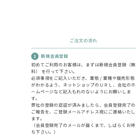
ご注文の流れ
1
新規会員登録
初めてご利用のお客様は、まずは新規会員登録（無
料） を行って下さい。
必須事項をご記入いただき、業態 / 業種や販売形態
がわかるよう、ネットショップのＵＲＬ、会社のホ
ームページなど記入もれのないようにお願いしま
す。
弊社の登録の認証が済みましたら、会員登録完了の
ご報告を、ご登録メールアドレス宛にご連絡いたし
ます。
（会員登録完了のメールが届くまで、しばらくお待
ち下さい。）