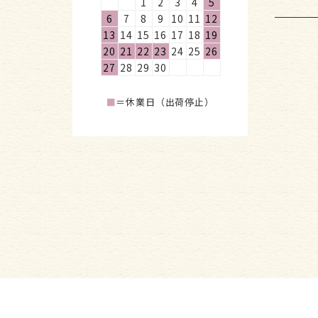
1
2
3
4
5
6
7
8
9
10
11
12
13
14
15
16
17
18
19
20
21
22
23
24
25
26
27
28
29
30
■
＝休業日（出荷停止）