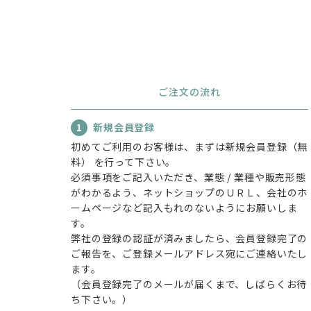
ご注文の流れ
1
新規会員登録
初めてご利用のお客様は、まずは新規会員登録（無
料） を行って下さい。
必須事項をご記入いただき、業態 / 業種や販売形態
がわかるよう、ネットショップのＵＲＬ、会社のホ
ームページなど記入もれのないようにお願いしま
す。
弊社の登録の認証が済みましたら、会員登録完了の
ご報告を、ご登録メールアドレス宛にご連絡いたし
ます。
（会員登録完了のメールが届くまで、しばらくお待
ち下さい。）