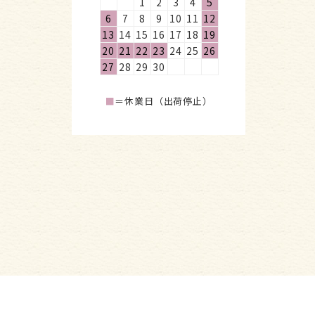
1
2
3
4
5
6
7
8
9
10
11
12
13
14
15
16
17
18
19
20
21
22
23
24
25
26
27
28
29
30
■
＝休業日（出荷停止）