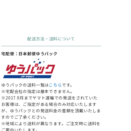
配送方法・送料について
宅配便：日本郵便ゆうパック
ゆうパックの送料一覧は
こちら
です。
※宅配会社の指定は基本できません。
※2017.9月までヤマト運輸での発送をされていた
お客様は、ご指定がある場合のみ対応いたします
が、ゆうパックとの発送料金の差額を頂戴いたしま
すのでご了承ください。
※地域により送料が異なります。ご注文時に送料を
ご案内いたします。