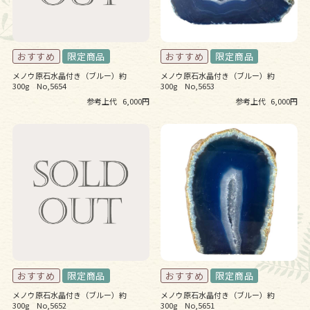
メノウ原石水晶付き（ブルー）約
メノウ原石水晶付き（ブルー）約
300g No,5654
300g No,5653
参考上代
6,000円
参考上代
6,000円
メノウ原石水晶付き（ブルー）約
メノウ原石水晶付き（ブルー）約
300g No,5652
300g No,5651