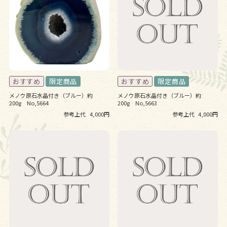
メノウ原石水晶付き（ブルー）約
メノウ原石水晶付き（ブルー）約
200g No,5664
200g No,5663
参考上代
4,000円
参考上代
4,000円