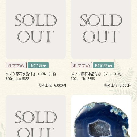
メノウ原石水晶付き（ブルー）約
メノウ原石水晶付き（ブルー）約
300g No,5656
300g No,5655
参考上代
6,000円
参考上代
6,000円