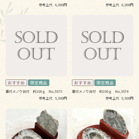
参考上代
6,000円
参考上代
6,000円
蓋付メノウ台付 約100ｇ No,5575
蓋付メノウ台付 約100ｇ No,5574
参考上代
5,500円
参考上代
5,500円