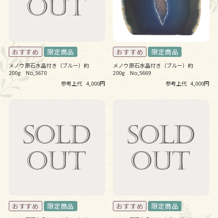
メノウ原石水晶付き（ブルー）約
メノウ原石水晶付き（ブルー）約
200g No,5670
200g No,5669
参考上代
4,000円
参考上代
4,000円