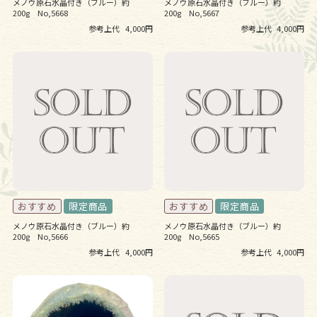
メノウ原石水晶付き（ブルー）約
メノウ原石水晶付き（ブルー）約
200g No,5668
200g No,5667
参考上代
4,000円
参考上代
4,000円
メノウ原石水晶付き（ブルー）約
メノウ原石水晶付き（ブルー）約
200g No,5666
200g No,5665
参考上代
4,000円
参考上代
4,000円