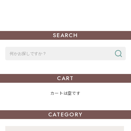
SEARCH
CART
カートは空です
CATEGORY