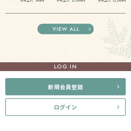
LOG IN
新規会員登録
ログイン