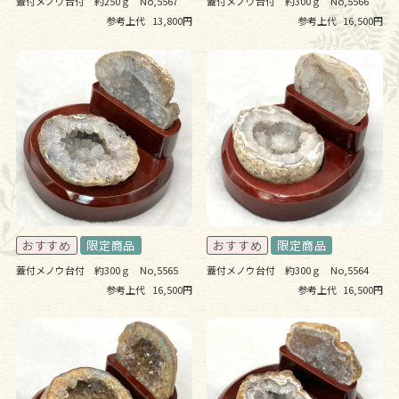
蓋付メノウ台付 約250ｇ No,5567
蓋付メノウ台付 約300ｇ No,5566
参考上代
13,800円
参考上代
16,500円
蓋付メノウ台付 約300ｇ No,5565
蓋付メノウ台付 約300ｇ No,5564
参考上代
16,500円
参考上代
16,500円