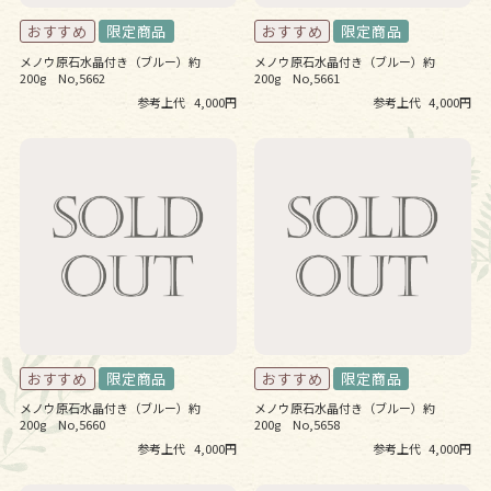
メノウ原石水晶付き（ブルー）約
メノウ原石水晶付き（ブルー）約
200g No,5662
200g No,5661
参考上代
4,000円
参考上代
4,000円
メノウ原石水晶付き（ブルー）約
メノウ原石水晶付き（ブルー）約
200g No,5660
200g No,5658
参考上代
4,000円
参考上代
4,000円