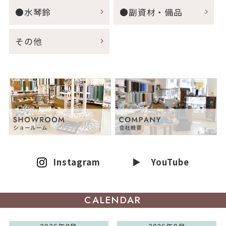
●水琴鈴
●副資材・備品
その他
Instagram
▶ YouTube
CALENDAR