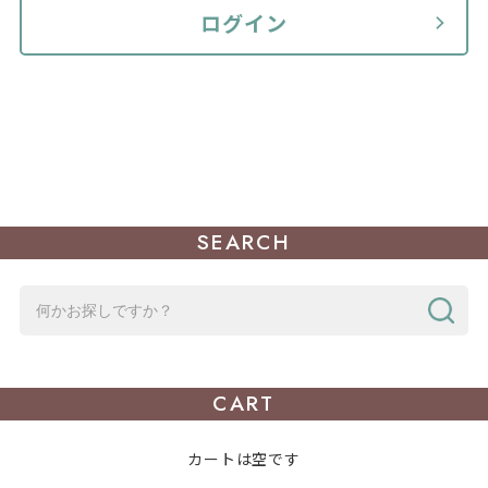
ログイン
SEARCH
CART
カートは空です