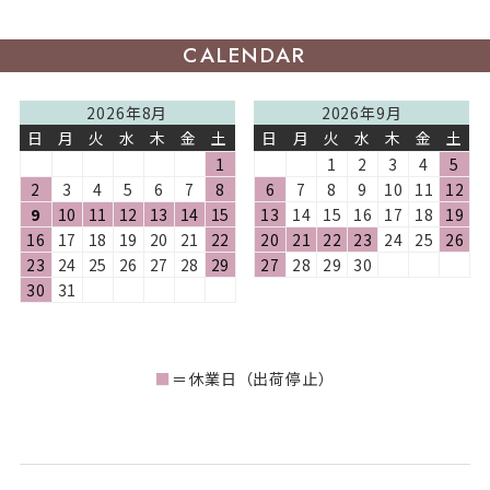
CALENDAR
2026年8月
2026年9月
日
月
火
水
木
金
土
日
月
火
水
木
金
土
1
1
2
3
4
5
2
3
4
5
6
7
8
6
7
8
9
10
11
12
9
10
11
12
13
14
15
13
14
15
16
17
18
19
16
17
18
19
20
21
22
20
21
22
23
24
25
26
23
24
25
26
27
28
29
27
28
29
30
30
31
■
＝休業日（出荷停止）