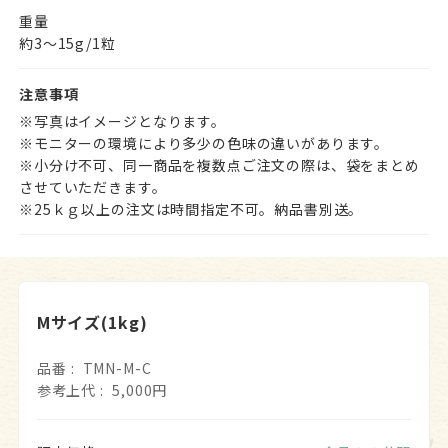
重量
約3～15g/1粒
注意事項
※写真はイメージとなります。
※モニターの環境により多少の色味の違いがあります。
※小分け不可、同一商品を複数点ご注文の際は、袋をまとめ
させていただきます。
※25ｋｇ以上の注文は時間指定不可。納品書別送。
Mサイズ(1kg)
品番
TMN-M-C
参考上代
5,000円