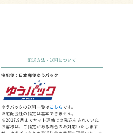
配送方法・送料について
宅配便：日本郵便ゆうパック
ゆうパックの送料一覧は
こちら
です。
※宅配会社の指定は基本できません。
※2017.9月までヤマト運輸での発送をされていた
お客様は、ご指定がある場合のみ対応いたします
が、ゆうパックとの発送料金の差額を頂戴いたしま