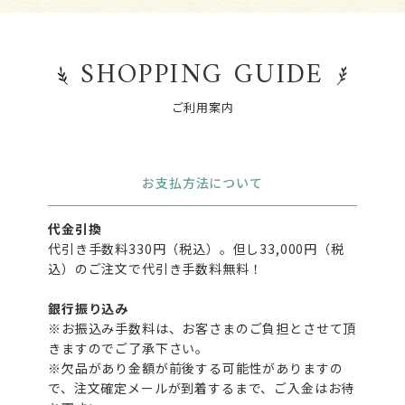
SHOPPING GUIDE
ご利用案内
お支払方法について
代金引換
代引き手数料330円（税込）。但し33,000円（税
込）のご注文で代引き手数料無料！
銀行振り込み
※お振込み手数料は、お客さまのご負担とさせて頂
きますのでご了承下さい。
※欠品があり金額が前後する可能性がありますの
で、注文確定メールが到着するまで、ご入金はお待