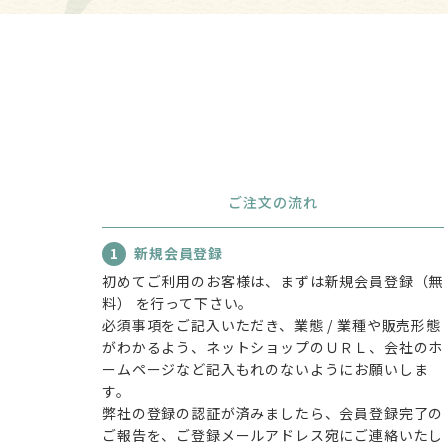
ご注文の流れ
1
新規会員登録
初めてご利用のお客様は、まずは新規会員登録（無
料） を行って下さい。
必須事項をご記入いただき、業態 / 業種や販売形態
がわかるよう、ネットショップのＵＲＬ、会社のホ
ームページなど記入もれのないようにお願いしま
す。
弊社の登録の認証が済みましたら、会員登録完了の
ご報告を、ご登録メールアドレス宛にご連絡いたし