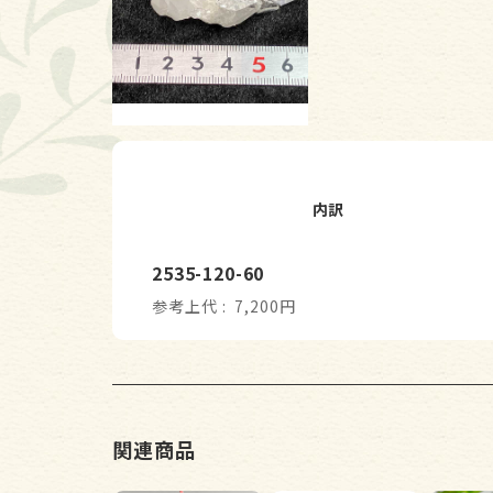
内訳
2535-120-60
参考上代
7,200円
関連商品