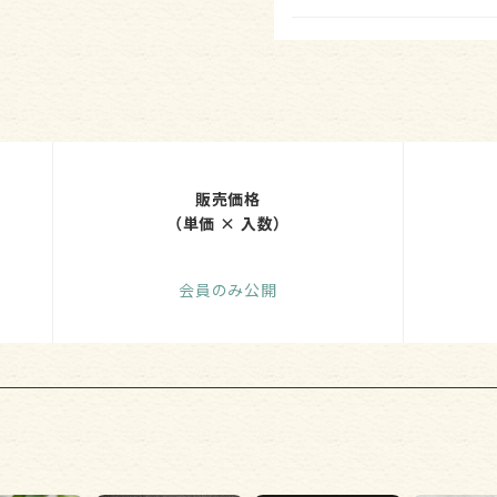
販売価格
（単価 × 入数）
会員のみ公開